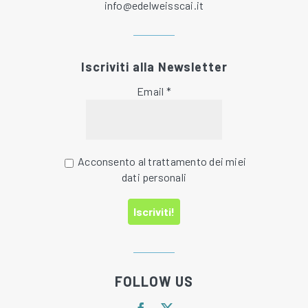
info@edelweisscai.it
Iscriviti alla Newsletter
Email
*
Acconsento al trattamento dei miei
dati personali
FOLLOW US