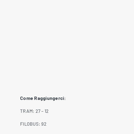
Come Raggiungerci:
TRAM: 27 – 12
FILOBUS: 92