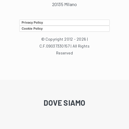
20135 Milano
Privacy Policy
Cookie Policy
© Copyright 2012 - 2026 |
C.F.09037330157 | All Rights
Reserved
DOVE SIAMO