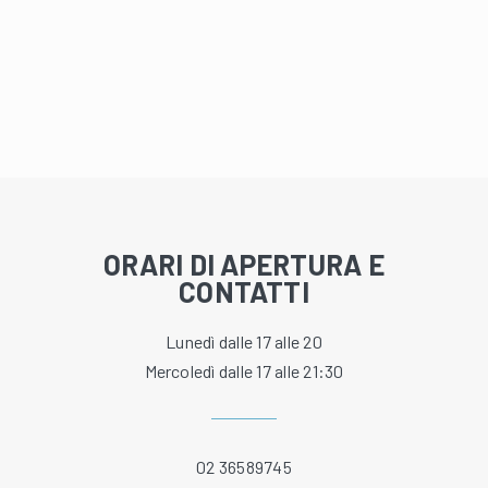
ORARI DI APERTURA E
CONTATTI
Lunedì dalle 17 alle 20
Mercoledì dalle 17 alle 21:30
02 36589745